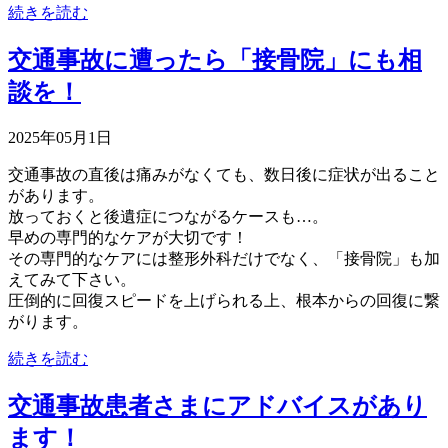
続きを読む
交通事故に遭ったら「接骨院」にも相
談を！
2025年05月1日
交通事故の直後は痛みがなくても、数日後に症状が出ること
があります。
放っておくと後遺症につながるケースも…。
早めの専門的なケアが大切です！
その専門的なケアには整形外科だけでなく、「接骨院」も加
えてみて下さい。
圧倒的に回復スピードを上げられる上、根本からの回復に繋
がります。
続きを読む
交通事故患者さまにアドバイスがあり
ます！