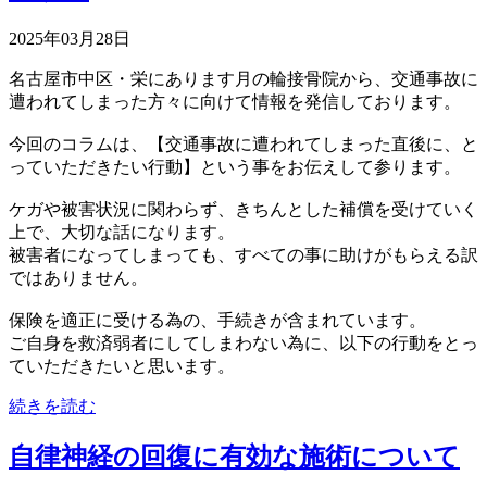
2025年03月28日
名古屋市中区・栄にあります月の輪接骨院から、交通事故に
遭われてしまった方々に向けて情報を発信しております。
今回のコラムは、【交通事故に遭われてしまった直後に、と
っていただきたい行動】という事をお伝えして参ります。
ケガや被害状況に関わらず、きちんとした補償を受けていく
上で、大切な話になります。
被害者になってしまっても、すべての事に助けがもらえる訳
ではありません。
保険を適正に受ける為の、手続きが含まれています。
ご自身を救済弱者にしてしまわない為に、以下の行動をとっ
ていただきたいと思います。
続きを読む
自律神経の回復に有効な施術について