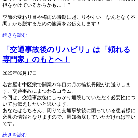
担をかけているからかも…！？
季節の変わり目や梅雨の時期に起こりやすい「なんとなく不
調」から脱するための施策をお伝えします！
続きを読む
「交通事故後のリハビリ」は「頼れる
専門家」のもとへ！
2025年06月17日
名古屋市中区栄で開業27年目の月の輪接骨院がお送りしま
す、交通事故にまつわるコラム。
今回は、交通事故後にしっかり通院していただく必要性につ
いてお伝えしたいと思います。
あなたはもちろん、周りで交通事故後に困っている患者様に
必見の情報となりますので、周知徹底していただければ幸い
です。
続きを読む