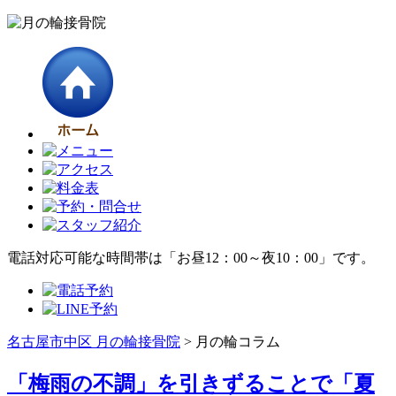
電話対応可能な時間帯は「お昼12：00～夜10：00」です。
名古屋市中区 月の輪接骨院
>
月の輪コラム
「梅雨の不調」を引きずることで「夏