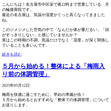
こんにちは！名古屋市中区栄で夜22時まで営業している、月
の輪接骨院です。
最近の名古屋は、気温や湿度がぐっと高くなってきました
ね。
このジメジメした空気の中で「なんだか体が重だるい」「頭
がすっきりしない」と感じていませんか？
実はこの時期の不調、気温だけでなく「湿度」が深く関係し
ていることも多いんです。
続きを読む
５月から始める！整体による「梅雨入
り前の体調管理」
2025年05月12日
梅雨を快適に過ごすために、早めの準備が吉！
５月から始めるとおすすめな「整体での体調管理」について
お送りします。