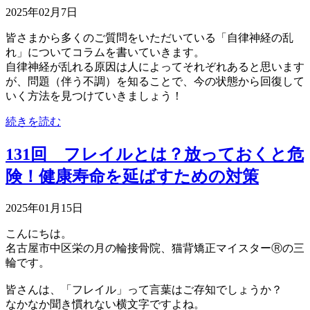
2025年02月7日
皆さまから多くのご質問をいただいている「自律神経の乱
れ」についてコラムを書いていきます。
自律神経が乱れる原因は人によってそれぞれあると思います
が、問題（伴う不調）を知ることで、今の状態から回復して
いく方法を見つけていきましょう！
続きを読む
131回 フレイルとは？放っておくと危
険！健康寿命を延ばすための対策
2025年01月15日
こんにちは。
名古屋市中区栄の月の輪接骨院、猫背矯正マイスターⓇの三
輪です。
皆さんは、「フレイル」って言葉はご存知でしょうか？
なかなか聞き慣れない横文字ですよね。