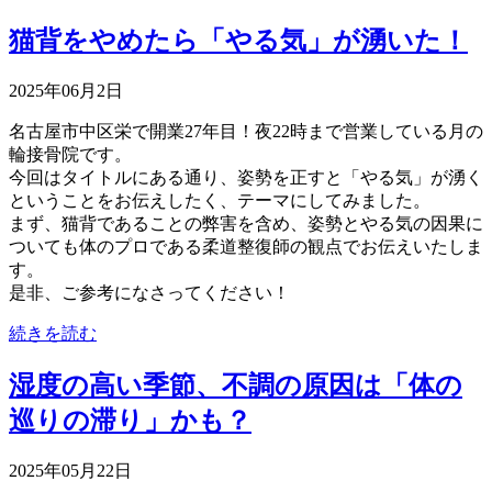
猫背をやめたら「やる気」が湧いた！
2025年06月2日
名古屋市中区栄で開業27年目！夜22時まで営業している月の
輪接骨院です。
今回はタイトルにある通り、姿勢を正すと「やる気」が湧く
ということをお伝えしたく、テーマにしてみました。
まず、猫背であることの弊害を含め、姿勢とやる気の因果に
ついても体のプロである柔道整復師の観点でお伝えいたしま
す。
是非、ご参考になさってください！
続きを読む
湿度の高い季節、不調の原因は「体の
巡りの滞り」かも？
2025年05月22日