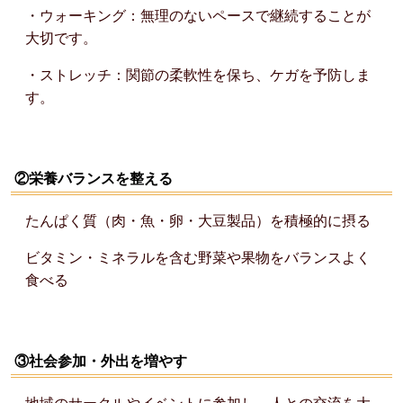
・ウォーキング：無理のないペースで継続することが
大切です。
・ストレッチ：関節の柔軟性を保ち、ケガを予防しま
す。
②栄養バランスを整える
たんぱく質（肉・魚・卵・大豆製品）を積極的に摂る
ビタミン・ミネラルを含む野菜や果物をバランスよく
食べる
③社会参加・外出を増やす