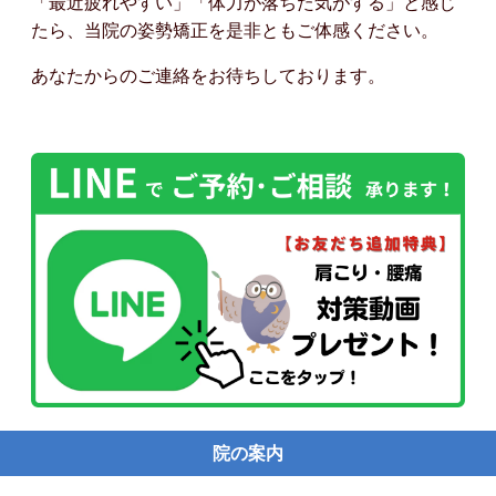
「最近疲れやすい」「体力が落ちた気がする」と感じ
たら、当院の姿勢矯正を是非ともご体感ください。
あなたからのご連絡をお待ちしております。
院の案内