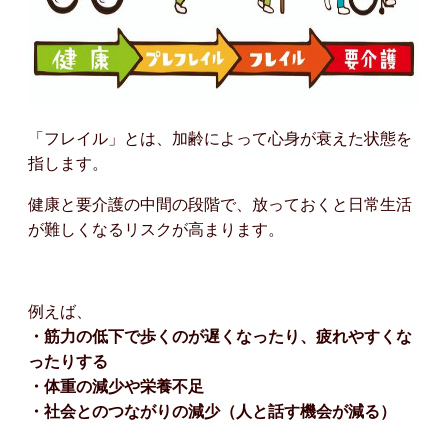
「フレイル」とは、加齢によって心身が衰えた状態を
指します。
健康と要介護の中間の段階で、放っておくと日常生活
が難しくなるリスクが高まります。
例えば、
・筋力の低下で歩くのが遅くなったり、疲れやすくな
ったりする
・体重の減少や栄養不足
・社会とのつながりの減少（人と話す機会が減る）