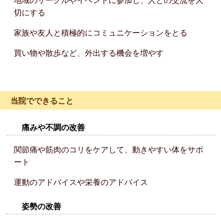
地域のサークルやイベントに参加し、人との交流を大
切にする
家族や友人と積極的にコミュニケーションをとる
買い物や散歩など、外出する機会を増やす
当院でできること
痛みや不調の改善
関節痛や筋肉のコリをケアして、動きやすい体をサポ
ート
運動のアドバイスや栄養のアドバイス
姿勢の改善