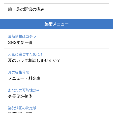
膝・足の関節の痛み
施術メニュー
最新情報はコチラ！
SNS更新一覧
元気に過ごすために！
夏のカラダ相談しませんか？
月の輪接骨院
メニュー・料金表
あなたの可能性は∞
身長促進整体
姿勢矯正の決定版！