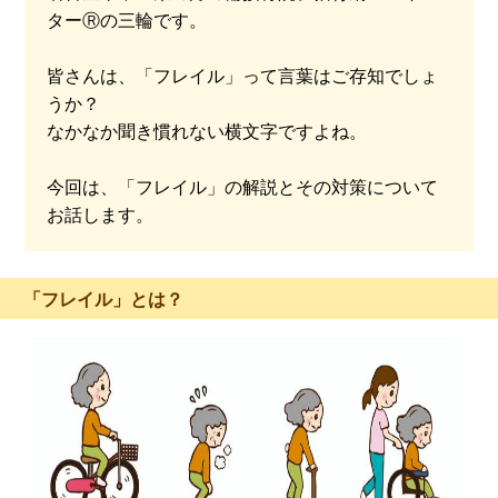
ターⓇの三輪です。
皆さんは、「フレイル」って言葉はご存知でしょ
うか？
なかなか聞き慣れない横文字ですよね。
今回は、「フレイル」の解説とその対策について
お話します。
「フレイル」とは？