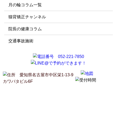
月の輪コラム一覧
猫背矯正チャンネル
院長の健康コラム
交通事故施術