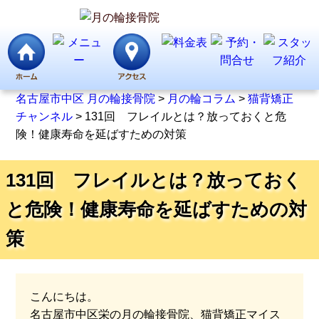
名古屋市中区 月の輪接骨院
>
月の輪コラム
>
猫背矯正
チャンネル
>
131回 フレイルとは？放っておくと危
険！健康寿命を延ばすための対策
131回 フレイルとは？放っておく
と危険！健康寿命を延ばすための対
策
こんにちは。
名古屋市中区栄の月の輪接骨院、猫背矯正マイス