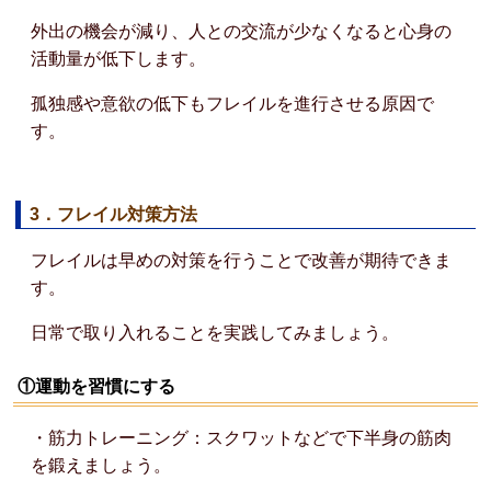
外出の機会が減り、人との交流が少なくなると心身の
活動量が低下します。
孤独感や意欲の低下もフレイルを進行させる原因で
す。
3．フレイル対策方法
フレイルは早めの対策を行うことで改善が期待できま
す。
日常で取り入れることを実践してみましょう。
①運動を習慣にする
・筋力トレーニング：スクワットなどで下半身の筋肉
を鍛えましょう。