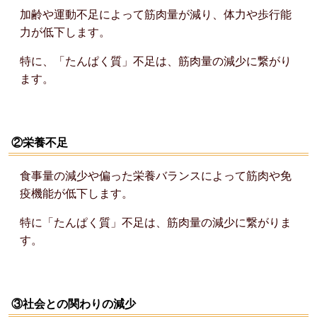
加齢や運動不足によって筋肉量が減り、体力や歩行能
力が低下します。
特に、「たんぱく質」不足は、筋肉量の減少に繋がり
ます。
②栄養不足
食事量の減少や偏った栄養バランスによって筋肉や免
疫機能が低下します。
特に「たんぱく質」不足は、筋肉量の減少に繋がりま
す。
③社会との関わりの減少