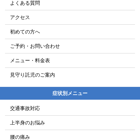
よくある質問
アクセス
初めての方へ
ご予約・お問い合わせ
メニュー・料金表
見守り託児のご案内
症状別メニュー
交通事故対応
上半身のお悩み
腰の痛み