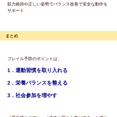
筋力維持や正しい姿勢でバランス改善で安全な動作を
サポート
まとめ
フレイル予防のポイントは、
1．運動習慣を取り入れる
2．栄養バランスを整える
3．社会参加を増やす