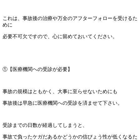
これは、事故後の治療や万全のアフターフォローを受けるた
めに
必要不可欠ですので、心に留めておいてください。
①【医療機関への受診が必要】
事故の規模はともかく、大事に至らせないためにも
事故後は早急に医療機関への受診を済ませて下さい。
受診までの日数が経過してしまうと、
事故で負ったケガだあるかどうかの信ぴょう性が低くなるた