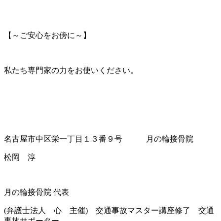
【～ご安心をお傍に～】
私たち専門家の力をお使いください。
名古屋市中区栄一丁目１３番９号 月の輪接骨院
松岡 淳
月の輪接骨院 代表
(弁護士法人 心 主催) 交通事故マスター講座修了 交通
事故サポーター