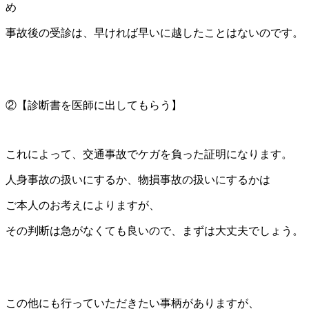
め
事故後の受診は、早ければ早いに越したことはないのです。
②【診断書を医師に出してもらう】
これによって、交通事故でケガを負った証明になります。
人身事故の扱いにするか、物損事故の扱いにするかは
ご本人のお考えによりますが、
その判断は急がなくても良いので、まずは大丈夫でしょう。
この他にも行っていただきたい事柄がありますが、