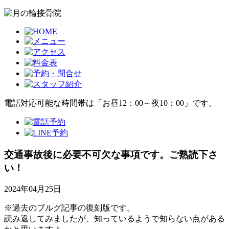
電話対応可能な時間帯は「お昼12：00～夜10：00」です。
交通事故後に必要不可欠な事項です。ご熟読下さ
い！
2024年04月25日
※過去のブルグ記事の復刻版です。
読み返してみましたが、知っているようで知らない点がある