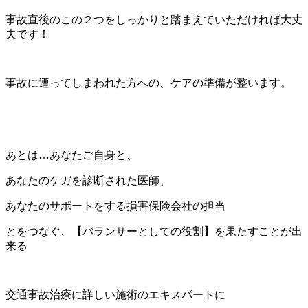
事故直後のこの２つをしっかりと踏まえていただければ大丈
夫です！
事故に遭ってしまわれた方への、ケアの準備が整います。
あとは…あなたご自身と、
あなたのケガを診断された医師、
あなたのサポートをする損害保険会社の担当
とをつなぐ、【バランサーとしての役割】を果たすことが出
来る
交通事故治療に詳しい施術のエキスパートに