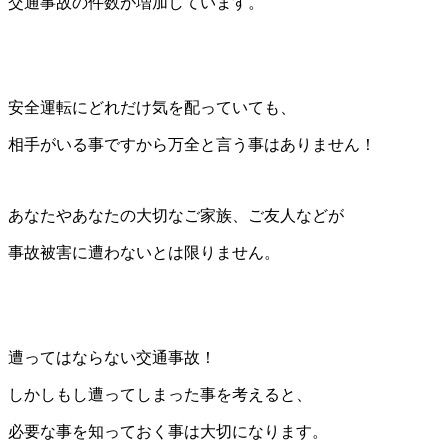
交通事故の件数が増加しています。
安全運転にどれだけ気を配っていても、
相手がいる事ですから万全と言う事はありません！
あなたやあなたの大切なご家族、ご友人などが
事故被害に遭わないとは限りません。
遭ってはならない交通事故！
しかしもし遭ってしまった事を考えると、
必要な事を知っておく事は大切になります。