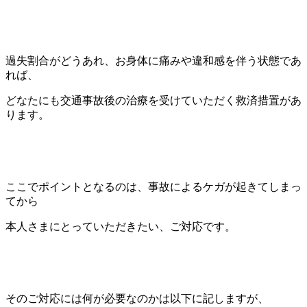
過失割合がどうあれ、お身体に痛みや違和感を伴う状態であ
れば、
どなたにも交通事故後の治療を受けていただく救済措置があ
ります。
ここでポイントとなるのは、事故によるケガが起きてしまっ
てから
本人さまにとっていただきたい、ご対応です。
そのご対応には何が必要なのかは以下に記しますが、