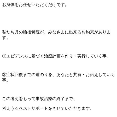
お身体をお任せいただくだけです。
私たち月の輪接骨院が、みなさまに出来るお約束がありま
す。
①エビデンスに基づく治療計画を作り・実行していく事。
②症状回復までの道のりを、あなたと共有・お伝えしていく
事。
この考えをもって事故治療の終了まで、
考えうるベストサポートをさせていただきます。