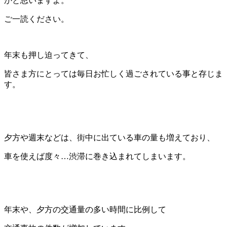
かと思いますよ。
ご一読ください。
年末も押し迫ってきて、
皆さま方にとっては毎日お忙しく過ごされている事と存じま
す。
夕方や週末などは、街中に出ている車の量も増えており、
車を使えば度々…渋滞に巻き込まれてしまいます。
年末や、夕方の交通量の多い時間に比例して