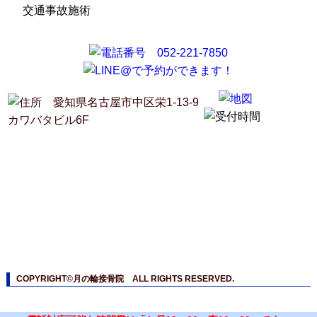
交通事故施術
COPYRIGHT©月の輪接骨院 ALL RIGHTS RESERVED.