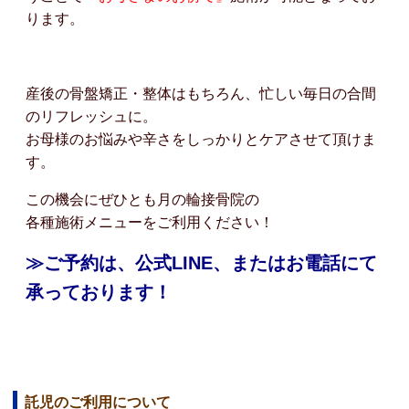
ります。
産後の骨盤矯正・整体はもちろん、忙しい毎日の合間
のリフレッシュに。
お母様のお悩みや辛さをしっかりとケアさせて頂けま
す。
この機会にぜひとも月の輪接骨院の
各種施術メニューをご利用ください！
≫ご予約は、公式LINE、またはお電話にて
承っております！
託児のご利用について