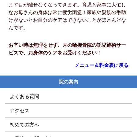
ます目が離せなくなってきます。育児と家事に大忙し
なお母さんの身体は常に疲労困憊！家族や親族の手助
けがないとお自分のケアはできないことがほとんどな
んです。
お辛い時は無理をせず、月の輪接骨院の託児施術サー
ビスで、お身体のケアをお受けください！
メニュー＆料金表に戻る
院の案内
よくある質問
アクセス
初めての方へ