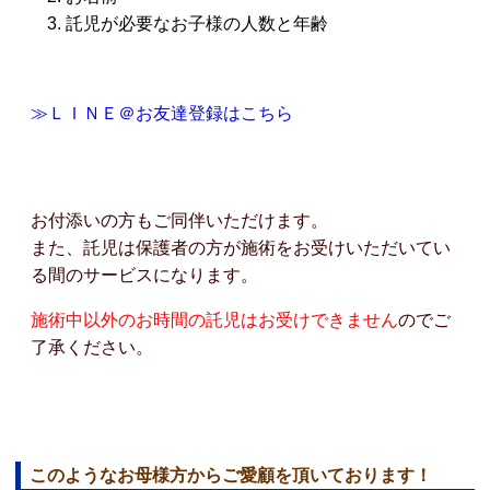
託児が必要なお子様の人数と年齢
≫ＬＩＮＥ＠お友達登録はこちら
お付添いの方もご同伴いただけます。
また、託児は保護者の方が施術をお受けいただいてい
る間のサービスになります。
施術中以外のお時間の託児はお受けできません
のでご
了承ください。
このようなお母様方からご愛顧を頂いております！