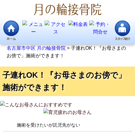
名古屋市中区 月の輪接骨院
>
子連れOK！『お母さまの
お傍で」施術ができます！
子連れOK！『お母さまのお傍で」
施術ができます！
施術を受けたいが託児先がない