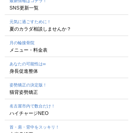
最新情報はコチラ！
SNS更新一覧
元気に過ごすために！
夏のカラダ相談しませんか？
月の輪接骨院
メニュー・料金表
あなたの可能性は∞
身長促進整体
姿勢矯正の決定版！
猫背姿勢矯正
名古屋市内で数台だけ！
ハイチャージNEO
首・肩・背中をスッキリ！