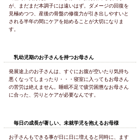
が、まだまだ本調子には遠いはず。ダメージの回復を
見極めつつ、産後の骨盤の修復力が引き出しやすいと
される半年の間にケアを始めることが大切になりま
す。
乳幼児期のお子さんを持つお母さん
発展途上のお子さんは、すぐにお腹が空いたり気持ち
悪くなってしまったり・・・寝室に入ってもお母さん
の苦労は絶えません。睡眠不足で疲労困憊なお母さん
に合った、労りとケアが必要なんです。
毎日の成長が著しい、未就学児を抱えるお母様
お子さんもできる事が日に日に増えると同時に、ます