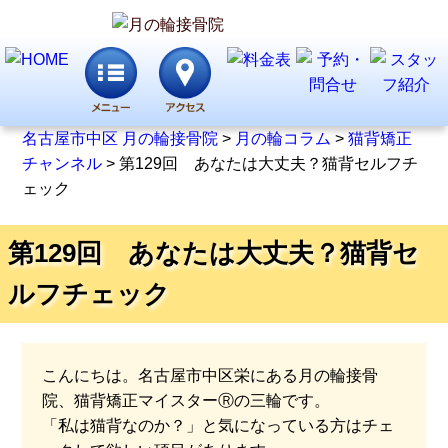
名古屋市中区 月の輪接骨院
>
月の輪コラム
>
猫背矯正
チャンネル
>
第129回 あなたは大丈夫？猫背セルフチ
ェック
第129回 あなたは大丈夫？猫背セ
ルフチェック
こんにちは。名古屋市中区栄にある月の輪接骨
院、猫背矯正マイスターⓇの三輪です。
「私は猫背なのか？」と気になっている方はチェ