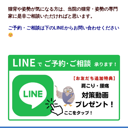
猫背や姿勢が気になる方は、当院の猫背・姿勢の専門
家に是非ご相談いただければと思います。
ご予約・ご相談は下のLINEからお問い合わせください