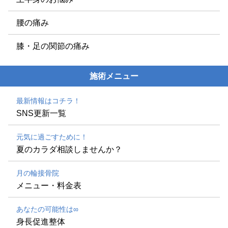
腰の痛み
膝・足の関節の痛み
施術メニュー
最新情報はコチラ！
SNS更新一覧
元気に過ごすために！
夏のカラダ相談しませんか？
月の輪接骨院
メニュー・料金表
あなたの可能性は∞
身長促進整体