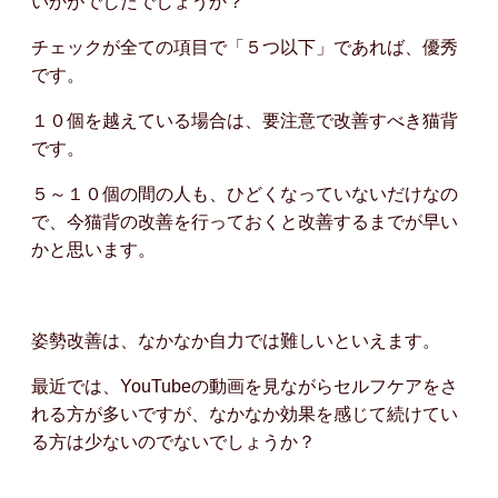
いかがでしたでしょうか？
チェックが全ての項目で「５つ以下」であれば、優秀
です。
１０個を越えている場合は、要注意で改善すべき猫背
です。
５～１０個の間の人も、ひどくなっていないだけなの
で、今猫背の改善を行っておくと改善するまでが早い
かと思います。
姿勢改善は、なかなか自力では難しいといえます。
最近では、YouTubeの動画を見ながらセルフケアをさ
れる方が多いですが、なかなか効果を感じて続けてい
る方は少ないのでないでしょうか？