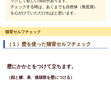
ックして欲しい項目があります。
チェックする時は、あくまでも自然体（無意識）
を心がけていただければと思います。
猫背セルフチェック
（１）壁を使った猫背セルフチェック
壁にかかとをつけて立ちます。
（顔と腰、肩、後頭部を壁につける）