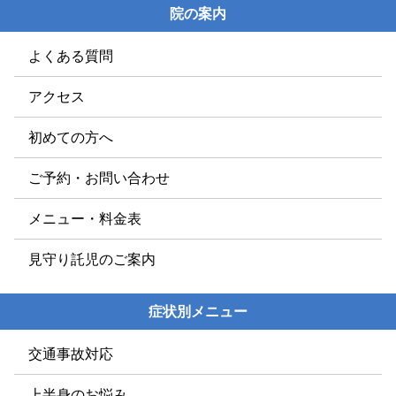
院の案内
よくある質問
アクセス
初めての方へ
ご予約・お問い合わせ
メニュー・料金表
見守り託児のご案内
症状別メニュー
交通事故対応
上半身のお悩み