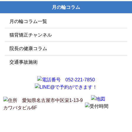
月の輪コラム
月の輪コラム一覧
猫背矯正チャンネル
院長の健康コラム
交通事故施術