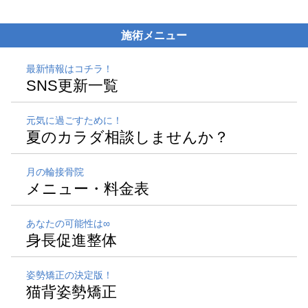
施術メニュー
最新情報はコチラ！
SNS更新一覧
元気に過ごすために！
夏のカラダ相談しませんか？
月の輪接骨院
メニュー・料金表
あなたの可能性は∞
身長促進整体
姿勢矯正の決定版！
猫背姿勢矯正