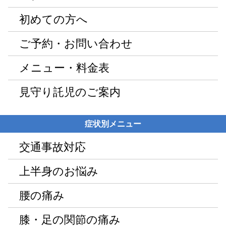
初めての方へ
ご予約・お問い合わせ
メニュー・料金表
見守り託児のご案内
症状別メニュー
交通事故対応
上半身のお悩み
腰の痛み
膝・足の関節の痛み