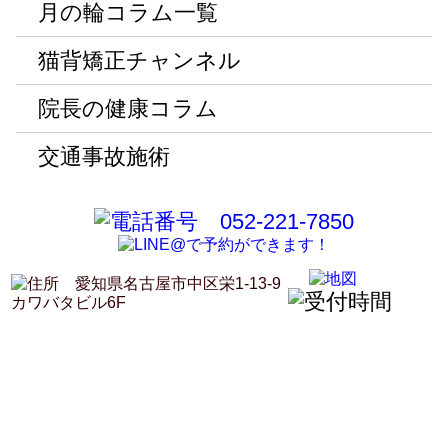
月の輪コラム一覧
猫背矯正チャンネル
院長の健康コラム
交通事故施術