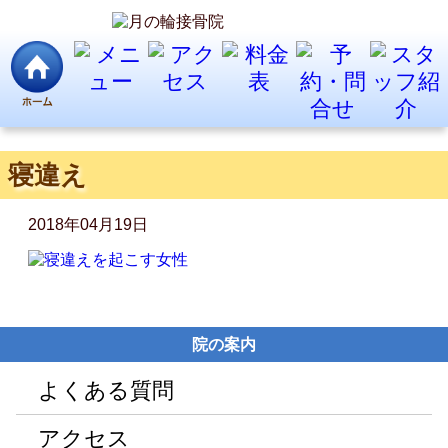
寝違え
2018年04月19日
院の案内
よくある質問
アクセス