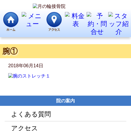
腕①
2018年06月14日
院の案内
よくある質問
アクセス