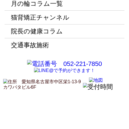
月の輪コラム一覧
猫背矯正チャンネル
院長の健康コラム
交通事故施術