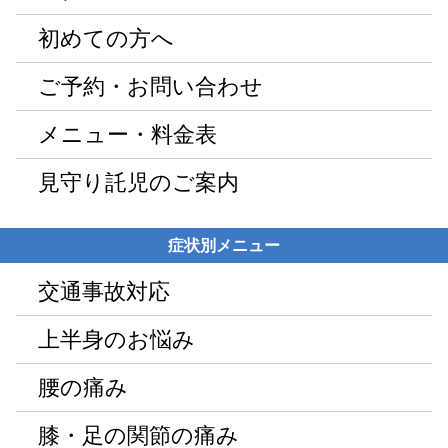
初めての方へ
ご予約・お問い合わせ
メニュー・料金表
見守り託児のご案内
症状別メニュー
交通事故対応
上半身のお悩み
腰の痛み
膝・足の関節の痛み