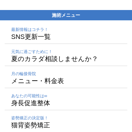
施術メニュー
最新情報はコチラ！
SNS更新一覧
元気に過ごすために！
夏のカラダ相談しませんか？
月の輪接骨院
メニュー・料金表
あなたの可能性は∞
身長促進整体
姿勢矯正の決定版！
猫背姿勢矯正