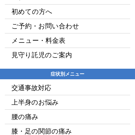
初めての方へ
ご予約・お問い合わせ
メニュー・料金表
見守り託児のご案内
症状別メニュー
交通事故対応
上半身のお悩み
腰の痛み
膝・足の関節の痛み