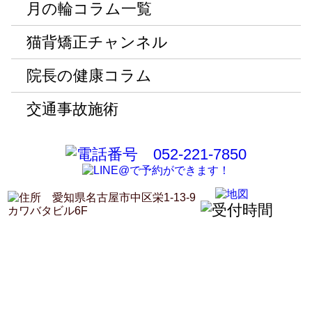
月の輪コラム一覧
猫背矯正チャンネル
院長の健康コラム
交通事故施術