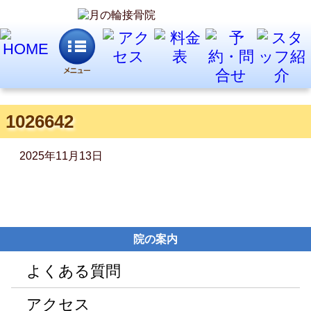
1026642
2025年11月13日
院の案内
よくある質問
アクセス