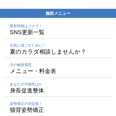
施術メニュー
最新情報はコチラ！
SNS更新一覧
元気に過ごすために！
夏のカラダ相談しませんか？
月の輪接骨院
メニュー・料金表
あなたの可能性は∞
身長促進整体
姿勢矯正の決定版！
猫背姿勢矯正