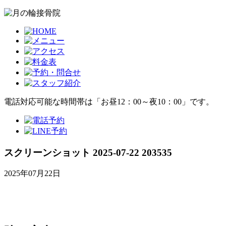
電話対応可能な時間帯は「お昼12：00～夜10：00」です。
スクリーンショット 2025-07-22 203535
2025年07月22日