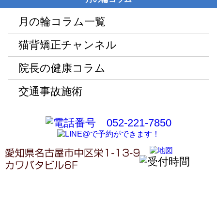
月の輪コラム一覧
猫背矯正チャンネル
院長の健康コラム
交通事故施術