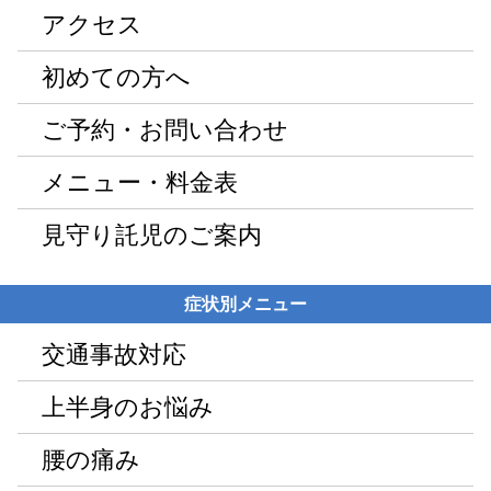
アクセス
初めての方へ
ご予約・お問い合わせ
メニュー・料金表
見守り託児のご案内
症状別メニュー
交通事故対応
上半身のお悩み
腰の痛み