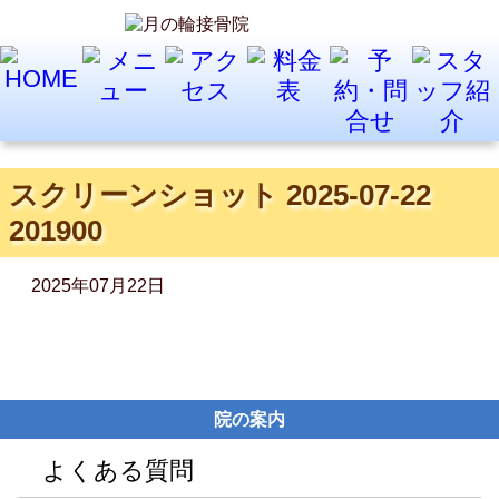
スクリーンショット 2025-07-22
201900
2025年07月22日
院の案内
よくある質問