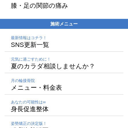
膝・足の関節の痛み
施術メニュー
最新情報はコチラ！
SNS更新一覧
元気に過ごすために！
夏のカラダ相談しませんか？
月の輪接骨院
メニュー・料金表
あなたの可能性は∞
身長促進整体
姿勢矯正の決定版！