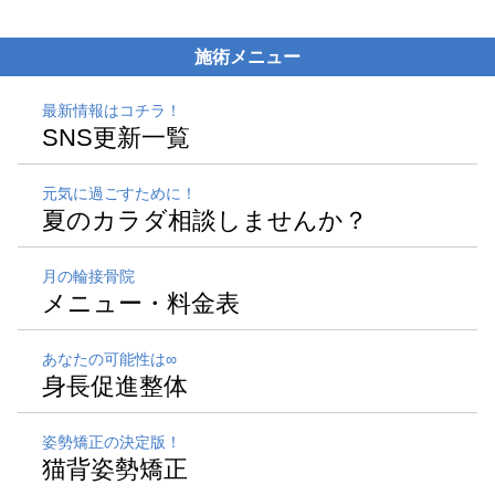
施術メニュー
最新情報はコチラ！
SNS更新一覧
元気に過ごすために！
夏のカラダ相談しませんか？
月の輪接骨院
メニュー・料金表
あなたの可能性は∞
身長促進整体
姿勢矯正の決定版！
猫背姿勢矯正