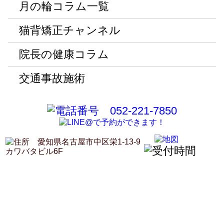
月の輪コラム一覧
猫背矯正チャンネル
院長の健康コラム
交通事故施術