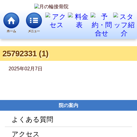
25792331 (1)
2025年02月7日
院の案内
よくある質問
アクセス