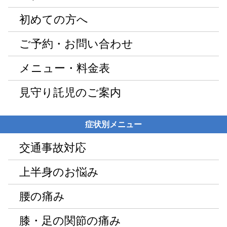
初めての方へ
ご予約・お問い合わせ
メニュー・料金表
見守り託児のご案内
症状別メニュー
交通事故対応
上半身のお悩み
腰の痛み
膝・足の関節の痛み