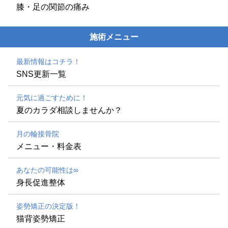
膝・足の関節の痛み
施術メニュー
最新情報はコチラ！
SNS更新一覧
元気に過ごすために！
夏のカラダ相談しませんか？
月の輪接骨院
メニュー・料金表
あなたの可能性は∞
身長促進整体
姿勢矯正の決定版！
猫背姿勢矯正