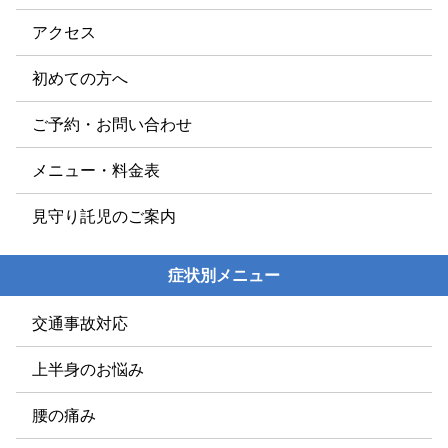
アクセス
初めての方へ
ご予約・お問い合わせ
メニュー・料金表
見守り託児のご案内
症状別メニュー
交通事故対応
上半身のお悩み
腰の痛み