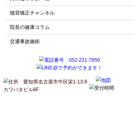
猫背矯正チャンネル
院長の健康コラム
交通事故施術