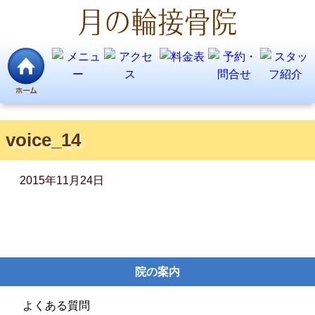
voice_14
2015年11月24日
院の案内
よくある質問