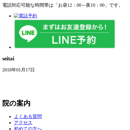
電話対応可能な時間帯は「お昼12：00～夜10：00」です。
seitai
2018年01月17日
院の案内
よくある質問
アクセス
初めての方へ