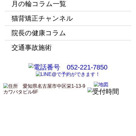
月の輪コラム一覧
猫背矯正チャンネル
院長の健康コラム
交通事故施術