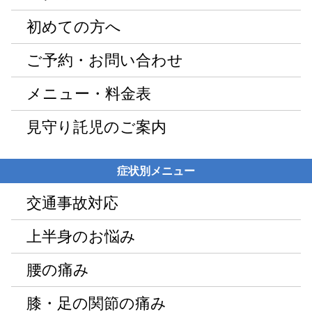
初めての方へ
ご予約・お問い合わせ
メニュー・料金表
見守り託児のご案内
症状別メニュー
交通事故対応
上半身のお悩み
腰の痛み
膝・足の関節の痛み