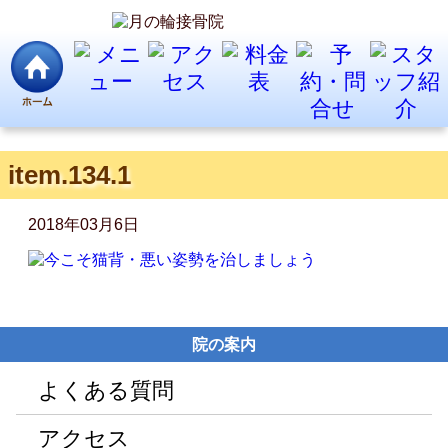
item.134.1
2018年03月6日
院の案内
よくある質問
アクセス