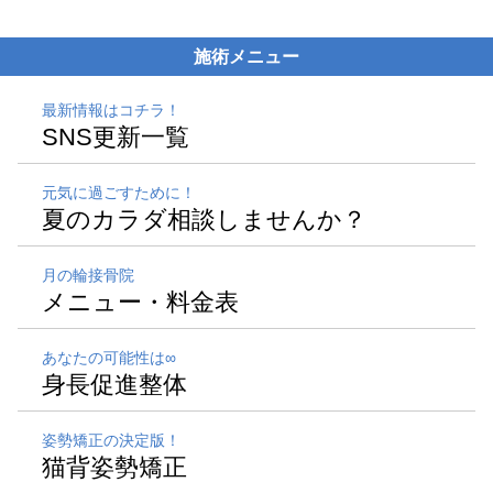
施術メニュー
最新情報はコチラ！
SNS更新一覧
元気に過ごすために！
夏のカラダ相談しませんか？
月の輪接骨院
メニュー・料金表
あなたの可能性は∞
身長促進整体
姿勢矯正の決定版！
猫背姿勢矯正