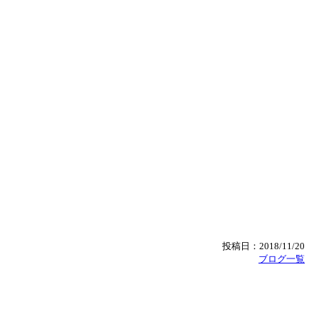
投稿日：2018/11/20
ブログ一覧