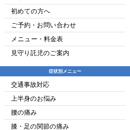
初めての方へ
ご予約・お問い合わせ
メニュー・料金表
見守り託児のご案内
症状別メニュー
交通事故対応
上半身のお悩み
腰の痛み
膝・足の関節の痛み