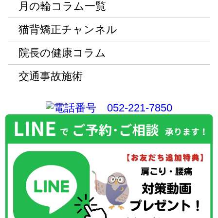
月の輪コラム一覧
猫背矯正チャンネル
院長の健康コラム
交通事故施術