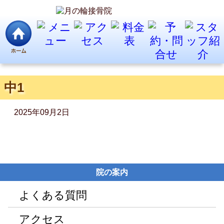
中1
2025年09月2日
院の案内
よくある質問
アクセス