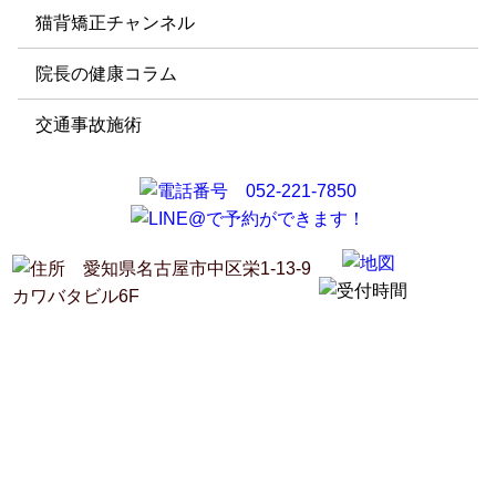
猫背矯正チャンネル
院長の健康コラム
交通事故施術