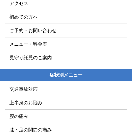
アクセス
初めての方へ
ご予約・お問い合わせ
メニュー・料金表
見守り託児のご案内
症状別メニュー
交通事故対応
上半身のお悩み
腰の痛み
膝・足の関節の痛み