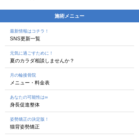
施術メニュー
最新情報はコチラ！
SNS更新一覧
元気に過ごすために！
夏のカラダ相談しませんか？
月の輪接骨院
メニュー・料金表
あなたの可能性は∞
身長促進整体
姿勢矯正の決定版！
猫背姿勢矯正