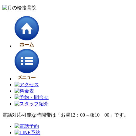
電話対応可能な時間帯は「お昼12：00～夜10：00」です。