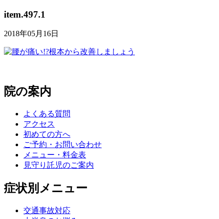
item.497.1
2018年05月16日
院の案内
よくある質問
アクセス
初めての方へ
ご予約・お問い合わせ
メニュー・料金表
見守り託児のご案内
症状別メニュー
交通事故対応