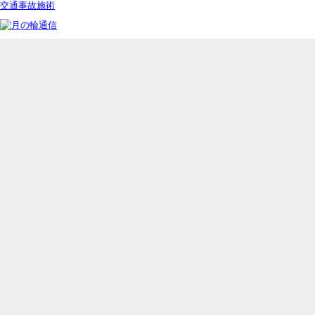
交通事故施術