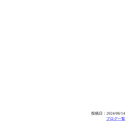
投稿日：2024/06/14
ブログ一覧