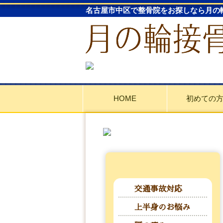
名古屋市中区で整骨院をお探しなら月の
HOME
初めての
交通事故対応
上半身のお悩み