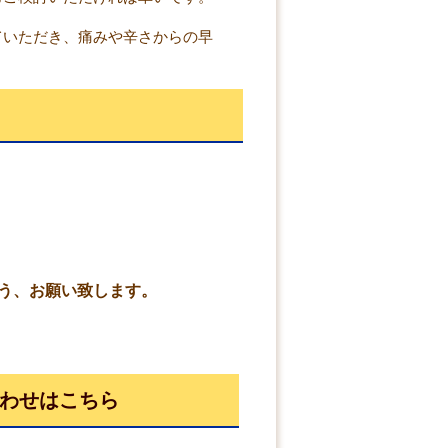
ていただき、痛みや辛さからの早
う、お願い致します。
わせはこちら