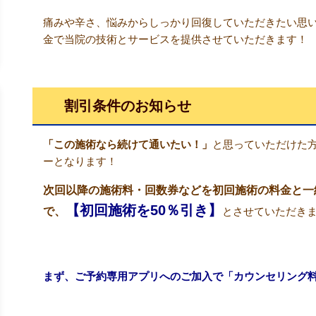
痛みや辛さ、悩みからしっかり回復していただきたい思
金で当院の技術とサービスを提供させていただきます！
割引条件のお知らせ
「この施術なら続けて通いたい！」
と思っていただけた
ーとなります！
次回以降の施術料・回数券などを初回施術の料金と一
【初回施術を50％引き】
で、
とさせていただき
まず、ご予約専用アプリへのご加入で「カウンセリング料（