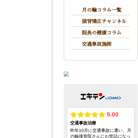
月の輪コラム一覧
猫背矯正チャンネル
院長の健康コラム
交通事故施術