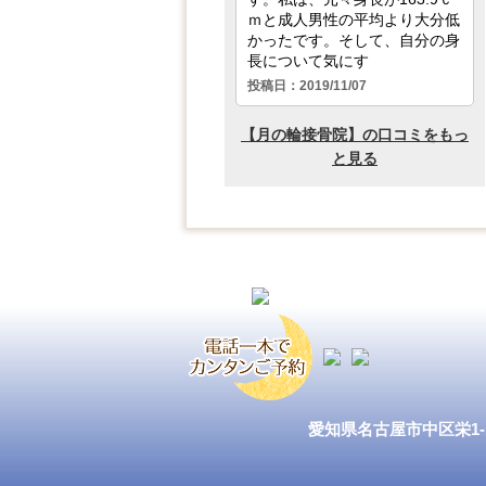
愛知県名古屋市中区栄1-1