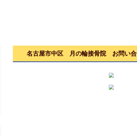
名古屋市中区 月の輪接骨院 お問い合