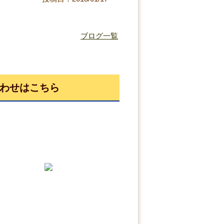
ブログ一覧
わせはこちら