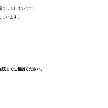
固まってしまいます。
しまいます。
当院までご相談ください。