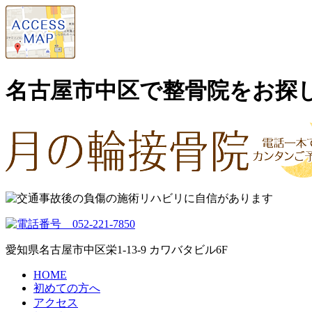
名古屋市中区で整骨院をお探
愛知県名古屋市中区栄1-13-9 カワバタビル6F
HOME
初めての方へ
アクセス