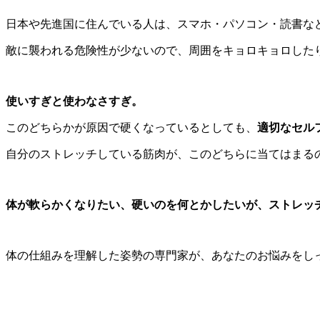
日本や先進国に住んでいる人は、スマホ・パソコン・読書な
敵に襲われる危険性が少ないので、周囲をキョロキョロした
使いすぎと使わなさすぎ。
このどちらかが原因で硬くなっているとしても、
適切なセル
自分のストレッチしている筋肉が、このどちらに当てはまる
体が軟らかくなりたい、硬いのを何とかしたいが、ストレッ
体の仕組みを理解した姿勢の専門家が、あなたのお悩みをし