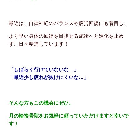
最近は、自律神経のバランスや疲労回復にも着目し、
より早い身体の回復を目指せる施術へと進化を止め
ず、日々精進しています！
「しばらく行けていないな…」
「最近少し疲れが抜けにくいな…」
そんな方もこの機会にぜひ、
月の輪接骨院をお気軽に頼っていただけますと幸いで
す！