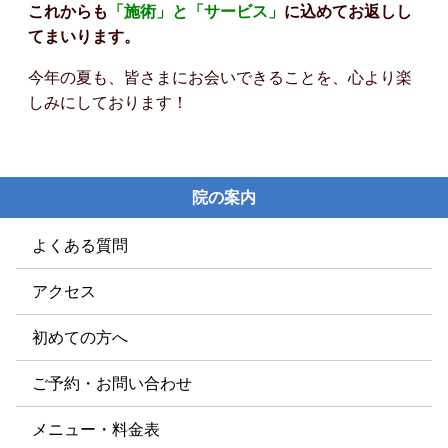
これからも
「施術」と「サービス」
に込めてお返しし
てまいります。
今年の夏も、皆さまにお会いできることを、心より楽
しみにしております！
院の案内
よくある質問
アクセス
初めての方へ
ご予約・お問い合わせ
メニュー・料金表