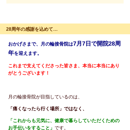
28周年の感謝を込めて…
7月7日で開院28周
おかげさまで、月の輪接骨院は
年
を迎えます。
これまで支えてくださった皆さま、
本当に本当にあり
がとうございます！
月の輪接骨院が目指しているのは、
「痛くなったら行く場所」ではなく、
「これからも元気に、健康で暮らしていただくための
お手伝いをすること」
です。