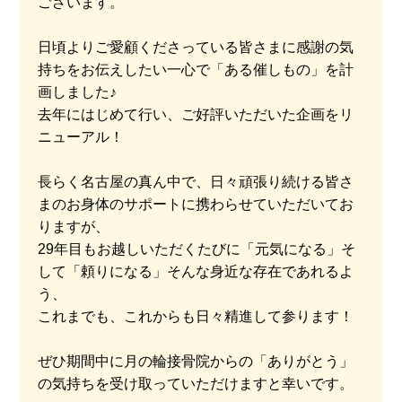
ございます。
日頃よりご愛顧くださっている皆さまに感謝の気
持ちをお伝えしたい一心で「ある催しもの」を計
画しました♪
去年にはじめて行い、ご好評いただいた企画をリ
ニューアル！
長らく名古屋の真ん中で、日々頑張り続ける皆さ
まのお身体のサポートに携わらせていただいてお
りますが、
29年目もお越しいただくたびに「元気になる」そ
して「頼りになる」そんな身近な存在であれるよ
う、
これまでも、これからも日々精進して参ります！
ぜひ期間中に月の輪接骨院からの「ありがとう」
の気持ちを受け取っていただけますと幸いです。