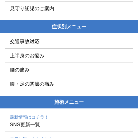
見守り託児のご案内
症状別メニュー
交通事故対応
上半身のお悩み
腰の痛み
膝・足の関節の痛み
施術メニュー
最新情報はコチラ！
SNS更新一覧