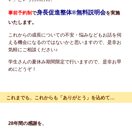
身長促進整体®️無料説明会
事前予約制
で
を実施
いたします。
これからの成長についての不安・悩みなどもお話を伺
える機会になるのではないかと思いますので、是非お
気軽にご相談ください♪
学生さんの夏休み期間限定で行いますので、是非お早
めにどうぞ！
これまでも、これからも「ありがとう」を込めて…
28年間の感謝を、