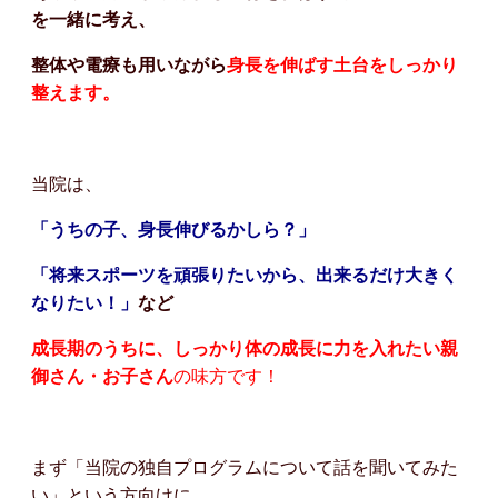
を一緒に考え、
整体や電療も用いながら
身長を伸ばす土台をしっかり
整えます。
当院は、
「うちの子、身長伸びるかしら？」
「将来スポーツを頑張りたいから、出来るだけ大きく
なりたい！」
など
成長期のうちに、しっかり体の成長に力を入れたい親
御さん・お子さん
の味方です！
まず「当院の独自プログラムについて話を聞いてみた
い」という方向けに、