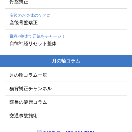
骨盤矯正
産後のお身体のケアに
産後骨盤矯正
電療×整体で元気をチャージ！
自律神経リセット整体
月の輪コラム
月の輪コラム一覧
猫背矯正チャンネル
院長の健康コラム
交通事故施術