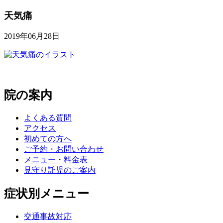
天気痛
2019年06月28日
院の案内
よくある質問
アクセス
初めての方へ
ご予約・お問い合わせ
メニュー・料金表
見守り託児のご案内
症状別メニュー
交通事故対応