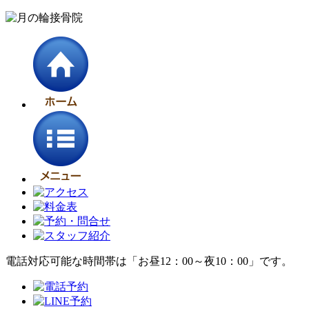
電話対応可能な時間帯は「お昼12：00～夜10：00」です。