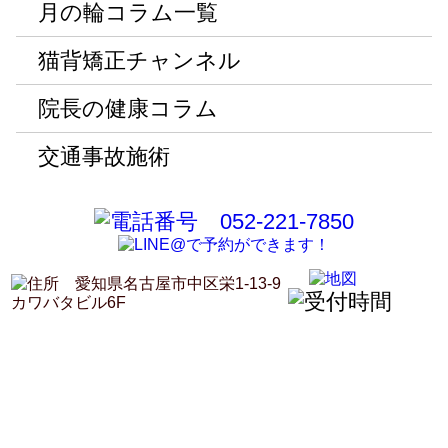
月の輪コラム一覧
猫背矯正チャンネル
院長の健康コラム
交通事故施術