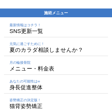
施術メニュー
最新情報はコチラ！
SNS更新一覧
元気に過ごすために！
夏のカラダ相談しませんか？
月の輪接骨院
メニュー・料金表
あなたの可能性は∞
身長促進整体
姿勢矯正の決定版！
猫背姿勢矯正