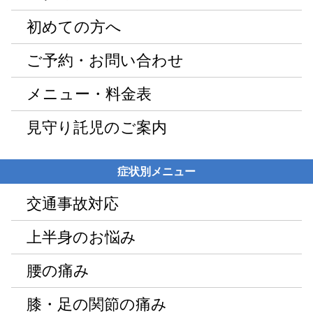
初めての方へ
ご予約・お問い合わせ
メニュー・料金表
見守り託児のご案内
症状別メニュー
交通事故対応
上半身のお悩み
腰の痛み
膝・足の関節の痛み