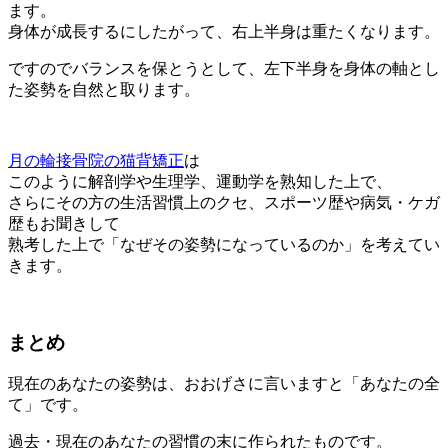
ます。
身体が成長するにしたがって、右上半身は重たくなります。
ですのでバランスを保とうとして、左下半身を身体の軸とし
た姿勢を自然と取ります。
月の輪接骨院の猫背矯正
は
このように解剖学や生理学、運動学を熟知した上で、
さらにその方の生活習慣上のクセ、スポーツ歴や病気・ケガ
歴もお聞きして
熟考した上で「なぜその姿勢になっているのか」を考えてい
きます。
まとめ
現在のあなたの姿勢は、おおげさに言いますと「あなたの全
て」です。
過去・現在のあなたの習慣の末に作られたものです。