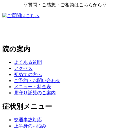
▽質問・ご感想・ご相談はこちらから▽
院の案内
よくある質問
アクセス
初めての方へ
ご予約・お問い合わせ
メニュー・料金表
見守り託児のご案内
症状別メニュー
交通事故対応
上半身のお悩み