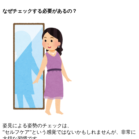
なぜチェックする必要があるの？
姿見による姿勢のチェックは、
”セルフケア”という感覚ではないかもしれませんが、非常に
大切な習慣です。