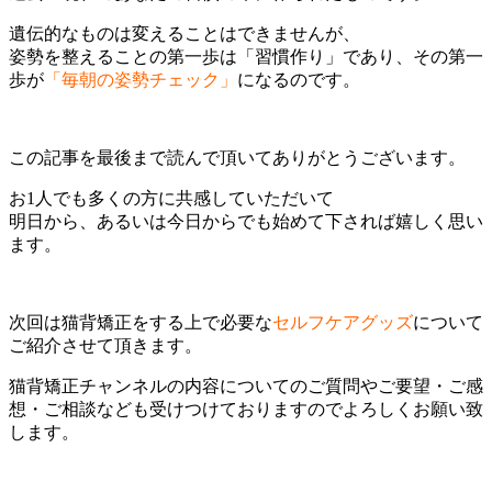
遺伝的なものは変えることはできませんが、
姿勢を整えることの第一歩は「習慣作り」であり、その第一
歩が
「毎朝の姿勢チェック」
になるのです。
この記事を最後まで読んで頂いてありがとうございます。
お1人でも多くの方に共感していただいて
明日から、あるいは今日からでも始めて下されば嬉しく思い
ます。
次回は猫背矯正をする上で必要な
セルフケアグッズ
について
ご紹介させて頂きます。
猫背矯正チャンネルの内容についてのご質問やご要望・ご感
想・ご相談なども受けつけておりますのでよろしくお願い致
します。