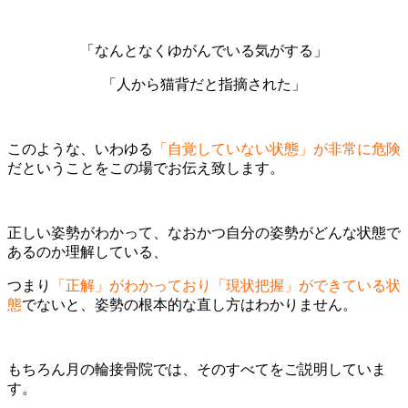
「なんとなくゆがんでいる気がする」
「人から猫背だと指摘された」
このような、いわゆる
「自覚していない状態」が非常に危険
だということをこの場でお伝え致します。
正しい姿勢がわかって、なおかつ自分の姿勢がどんな状態で
あるのか理解している、
つまり
「正解」がわかっており「現状把握」ができている状
態
でないと、姿勢の根本的な直し方はわかりません。
もちろん月の輪接骨院では、そのすべてをご説明していま
す。