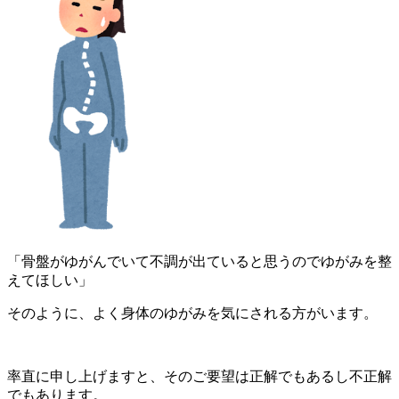
「骨盤がゆがんでいて不調が出ていると思うのでゆがみを整
えてほしい」
そのように、よく身体のゆがみを気にされる方がいます。
率直に申し上げますと、そのご要望は正解でもあるし不正解
でもあります。