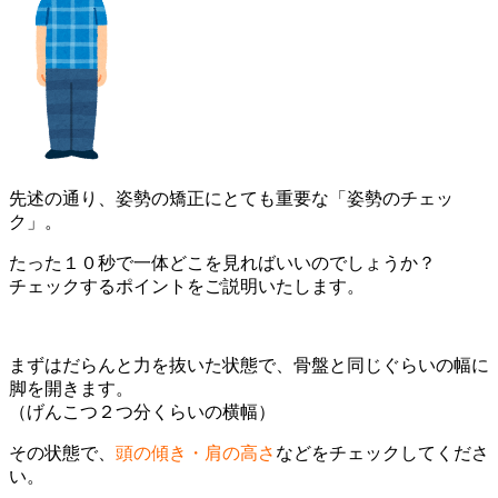
先述の通り、姿勢の矯正にとても重要な「姿勢のチェッ
ク」。
たった１０秒で一体どこを見ればいいのでしょうか？
チェックするポイントをご説明いたします。
まずはだらんと力を抜いた状態で、骨盤と同じぐらいの幅に
脚を開きます。
（げんこつ２つ分くらいの横幅）
その状態で、
頭の傾き・肩の高さ
などをチェックしてくださ
い。