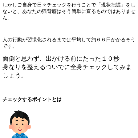
しかしご自身で日々チェックを行うことで「現状把握」をし
ないと、あなたの猫背癖はそう簡単に直るものではありませ
ん。
人の行動が習慣化されるまでは平均して約６６日かかるそう
です。
面倒と思わず、出かける前にたった１０秒
身なりを整えるついでに全身チェックしてみま
しょう。
チェックするポイントとは