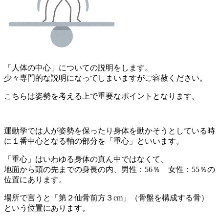
「人体の中心」についての説明をします。
少々専門的な説明になってしまいますがご容赦ください。
こちらは姿勢を考える上で重要なポイントとなります。
運動学では人が姿勢を保ったり身体を動かそうとしている時
に１番中心となる軸の部分を「重心」といいます。
「重心」はいわゆる身体の真ん中ではなくて、
地面から頭の先までの身長の内、男性：56％ 女性：55％の
位置にあります。
場所で言うと「第２仙骨前方３cm」（骨盤を構成する骨）
という位置にあります。