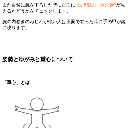
また自然に腕を下ろした時に正面に
”親指側の手首の骨”
が見
えるかどうかをチェックします。
腕の内巻きのねじれが強い人は正面で立った時に手の甲が鏡
に映ります。
姿勢とゆがみと重心について
「重心」とは