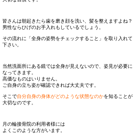
皆さんは朝起きたら歯を磨き顔を洗い、髪を整えますよね？
男性ならひげのお手入れもしているでしょう。
その流れに「全身の姿勢をチェックすること」を取り入れて
下さい。
当然洗面所にある鏡では全身が見えないので、姿見が必要に
なってきます。
高価なものはいりません。
ご自身の立ち姿が確認できれば大丈夫です。
そこで
自分自身の身体がどのような状態なのか
を知ることが
大切なのです。
月の輪接骨院の利用者様には
よくこのような方がいます。