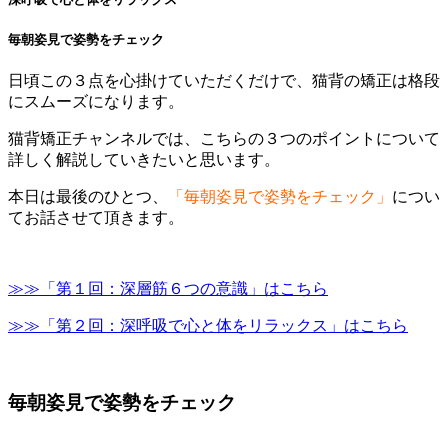
毎朝姿見で姿勢をチェック
日頃この３点を心掛けていただくだけで、猫背の矯正は格段
にスムーズになります。
猫背矯正チャンネルでは、こちらの３つのポイントについて
詳しく解説していきたいと思います。
本日は最後のひとつ、
「毎朝姿見で姿勢をチェック」
につい
てお話させて頂きます。
≫≫「第１回：深層筋６つの意識」はこちら
≫≫「第２回：深呼吸で心と体をリラックス」はこちら
毎朝姿見で姿勢をチェック