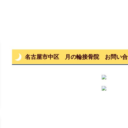
名古屋市中区 月の輪接骨院 お問い合