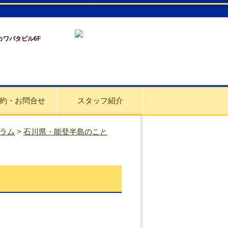
 カワバタビル6F
約・お問合せ
スタッフ紹介
ラム
>
石川県・能登半島のこと