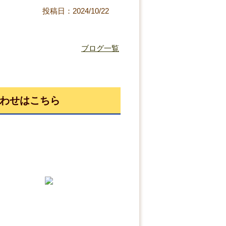
投稿日：2024/10/22
ブログ一覧
わせはこちら