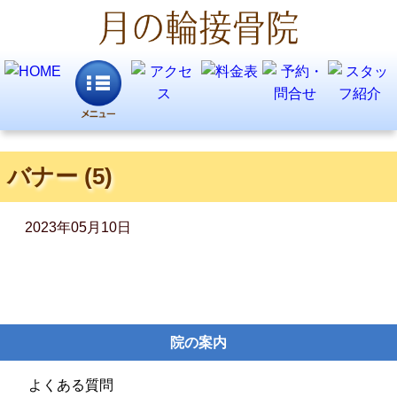
バナー (5)
2023年05月10日
院の案内
よくある質問