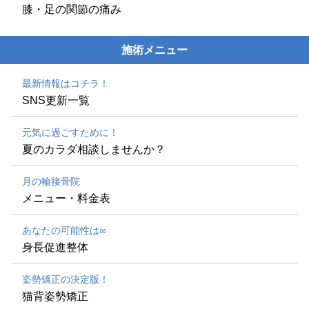
膝・足の関節の痛み
施術メニュー
最新情報はコチラ！
SNS更新一覧
元気に過ごすために！
夏のカラダ相談しませんか？
月の輪接骨院
メニュー・料金表
あなたの可能性は∞
身長促進整体
姿勢矯正の決定版！
猫背姿勢矯正