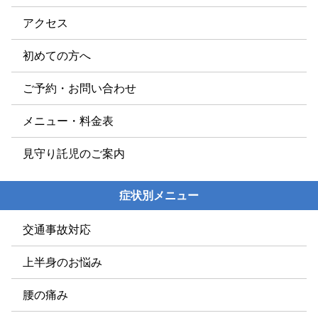
アクセス
初めての方へ
ご予約・お問い合わせ
メニュー・料金表
見守り託児のご案内
症状別メニュー
交通事故対応
上半身のお悩み
腰の痛み