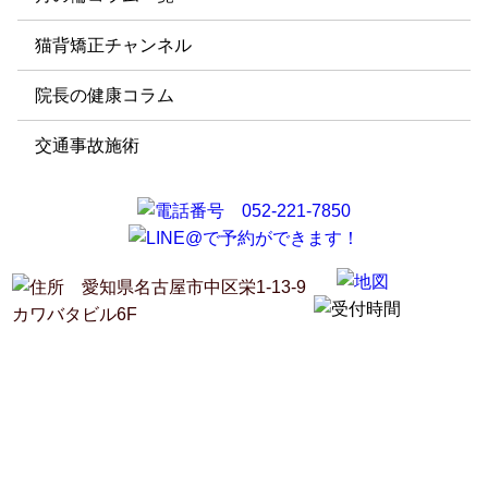
猫背矯正チャンネル
院長の健康コラム
交通事故施術