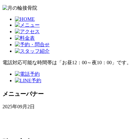
電話対応可能な時間帯は「お昼12：00～夜10：00」です。
メニューバナー
2025年09月2日