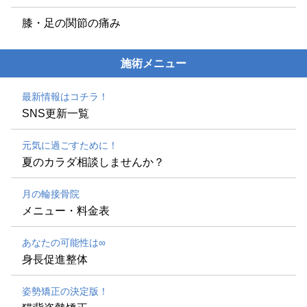
膝・足の関節の痛み
施術メニュー
最新情報はコチラ！
SNS更新一覧
元気に過ごすために！
夏のカラダ相談しませんか？
月の輪接骨院
メニュー・料金表
あなたの可能性は∞
身長促進整体
姿勢矯正の決定版！