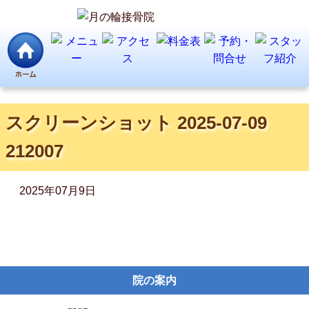
スクリーンショット 2025-07-09
212007
2025年07月9日
院の案内