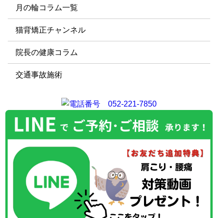
月の輪コラム一覧
猫背矯正チャンネル
院長の健康コラム
交通事故施術