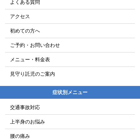
よくある質問
アクセス
初めての方へ
ご予約・お問い合わせ
メニュー・料金表
見守り託児のご案内
症状別メニュー
交通事故対応
上半身のお悩み
腰の痛み